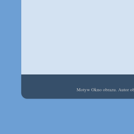
Motyw Okno obrazu. Autor 