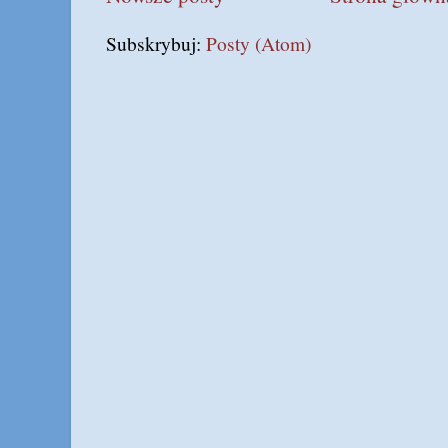
Subskrybuj:
Posty (Atom)